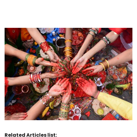
Related Articles list: